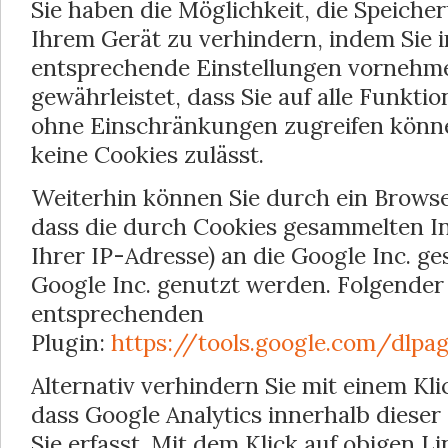
Sie haben die Möglichkeit, die Speiche
Ihrem Gerät zu verhindern, indem Sie 
entsprechende Einstellungen vornehmen
gewährleistet, dass Sie auf alle Funkti
ohne Einschränkungen zugreifen könn
keine Cookies zulässt.
Weiterhin können Sie durch ein Browse
dass die durch Cookies gesammelten In
Ihrer IP-Adresse) an die Google Inc. g
Google Inc. genutzt werden. Folgender 
entsprechenden
Plugin:
https://tools.google.com/dlpa
Alternativ verhindern Sie mit einem Kli
dass Google Analytics innerhalb diese
Sie erfasst. Mit dem Klick auf obigen Li