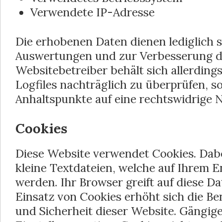
Verwendete IP-Adresse
Die erhobenen Daten dienen lediglich s
Auswertungen und zur Verbesserung d
Websitebetreiber behält sich allerdings
Logfiles nachträglich zu überprüfen, s
Anhaltspunkte auf eine rechtswidrige 
Cookies
Diese Website verwendet Cookies. Dabe
kleine Textdateien, welche auf Ihrem 
werden. Ihr Browser greift auf diese D
Einsatz von Cookies erhöht sich die Be
und Sicherheit dieser Website. Gängige