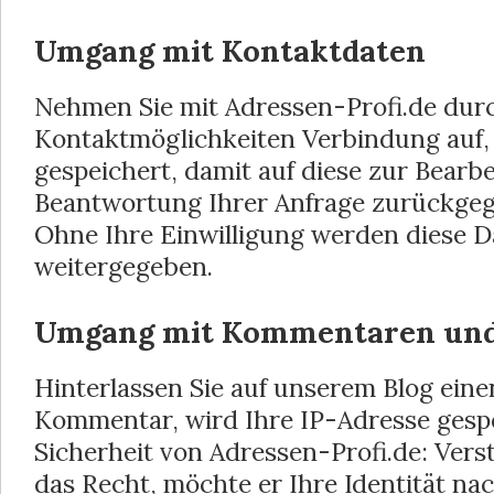
Umgang mit Kontaktdaten
Nehmen Sie mit Adressen-Profi.de dur
Kontaktmöglichkeiten Verbindung auf,
gespeichert, damit auf diese zur Bearb
Beantwortung Ihrer Anfrage zurückgeg
Ohne Ihre Einwilligung werden diese Da
weitergegeben.
Umgang mit Kommentaren und
Hinterlassen Sie auf unserem Blog eine
Kommentar, wird Ihre IP-Adresse gespe
Sicherheit von Adressen-Profi.de: Vers
das Recht, möchte er Ihre Identität na