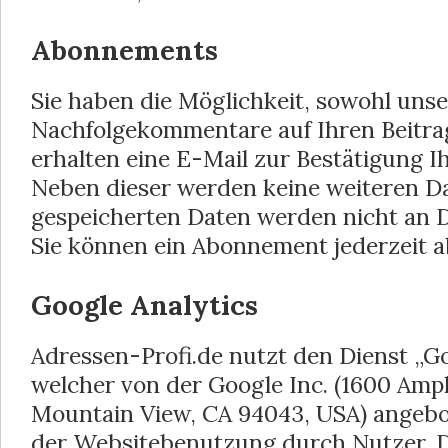
Abonnements
Sie haben die Möglichkeit, sowohl unse
Nachfolgekommentare auf Ihren Beitrag
erhalten eine E-Mail zur Bestätigung I
Neben dieser werden keine weiteren D
gespeicherten Daten werden nicht an Dr
Sie können ein Abonnement jederzeit a
Google Analytics
Adressen-Profi.de nutzt den Dienst „Go
welcher von der Google Inc. (1600 Amp
Mountain View, CA 94043, USA) angebo
der Websitebenutzung durch Nutzer. 