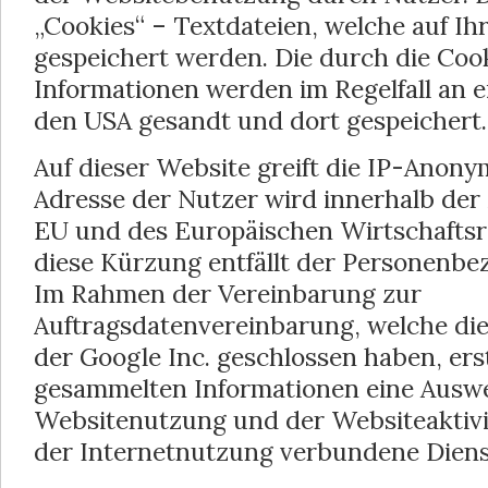
„Cookies“ – Textdateien, welche auf I
gespeichert werden. Die durch die Co
Informationen werden im Regelfall an 
den USA gesandt und dort gespeichert.
Auf dieser Website greift die IP-Anony
Adresse der Nutzer wird innerhalb der 
EU und des Europäischen Wirtschafts
diese Kürzung entfällt der Personenbe
Im Rahmen der Vereinbarung zur
Auftragsdatenvereinbarung, welche die
der Google Inc. geschlossen haben, erste
gesammelten Informationen eine Ausw
Websitenutzung und der Websiteaktivit
der Internetnutzung verbundene Diens