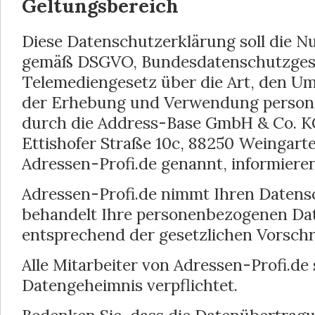
Geltungsbereich
Diese Datenschutzerklärung soll die N
gemäß DSGVO, Bundesdatenschutzges
Telemediengesetz über die Art, den U
der Erhebung und Verwendung person
durch die Address-Base GmbH & Co. KG
Ettishofer Straße 10c, 88250 Weingart
Adressen-Profi.de genannt, informieren
Adressen-Profi.de nimmt Ihren Datens
behandelt Ihre personenbezogenen Dat
entsprechend der gesetzlichen Vorschri
Alle Mitarbeiter von Adressen-Profi.de 
Datengeheimnis verpflichtet.