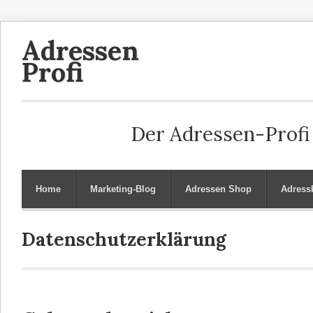
Adressen
Profi
Der Adressen-Profi 
Home
Marketing-Blog
Adressen Shop
Adress
Datenschutzerklärung