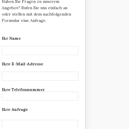
Haben Sie Fragen zu unserem
Angebot? Rufen Sie uns einfach an
oder stellen mit dem nachfolgenden
Formular eine Anfrage.
Ihr Name
Ihre E-Mail-Adresse
Ihre Telefonnummer
Ihre Anfrage