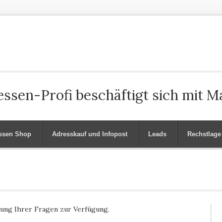
ssen-Profi beschäftigt sich mit M
ssen Shop
Adresskauf und Infopost
Leads
Rechstlage
ung Ihrer Fragen zur Verfügung.