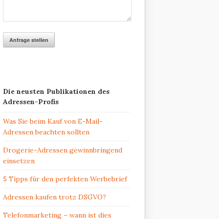
Die neusten Publikationen des
Adressen-Profis
Was Sie beim Kauf von E-Mail-
Adressen beachten sollten
Drogerie-Adressen gewinnbringend
einsetzen
5 Tipps für den perfekten Werbebrief
Adressen kaufen trotz DSGVO?
Telefonmarketing – wann ist dies