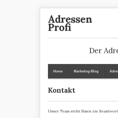
Adressen
Profi
Der Adre
Home
Marketing-Blog
Adre
Kontakt
Unser Team steht Ihnen zur Beantwort